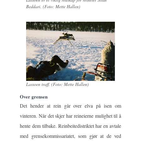
Beddari. (Foto: Mette Hallen)
Lassoen traff. (Foto: Mette Hallen)
Over grensen
Det hender at rein går over elva på isen om
vinteren. Når det skjer har reineierne mulighet til å
hente dem tilbake. Reinbeitedistriktet har en avtale
med grensekommissariatet, som gjør at de ved