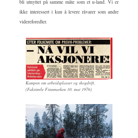
bli utnyttet på samme måte som et u-land. Vi er
ikke interessert i kun å levere råvarer som andre
videreforedler.
Kampen om arbeidsplasser og skogdrift.
(Faksimile Finnmarken 10. mai 1976)