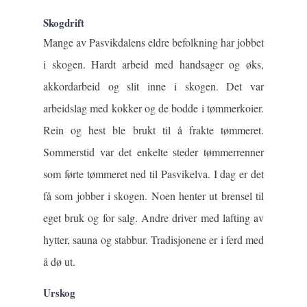
Skogdrift
Mange av Pasvikdalens eldre befolkning har jobbet
i skogen. Hardt arbeid med handsager og øks,
akkordarbeid og slit inne i skogen. Det var
arbeidslag med kokker og de bodde i tømmerkoier.
Rein og hest ble brukt til å frakte tømmeret.
Sommerstid var det enkelte steder tømmerrenner
som førte tømmeret ned til Pasvikelva. I dag er det
få som jobber i skogen. Noen henter ut brensel til
eget bruk og for salg. Andre driver med lafting av
hytter, sauna og stabbur. Tradisjonene er i ferd med
å dø ut.
Urskog