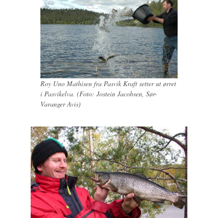
Roy Uno Mathisen fra Pasvik Kraft setter ut ørret
i Pasvikelva. (Foto: Jostein Jacobsen, Sør-
Varanger Avis)