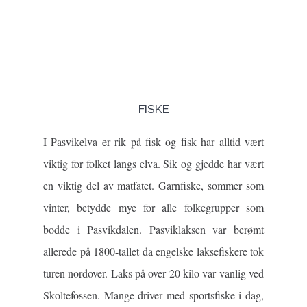
FISKE
I Pasvikelva er rik på fisk og fisk har alltid vært
viktig for folket langs elva. Sik og gjedde har vært
en viktig del av matfatet. Garnfiske, sommer som
vinter, betydde mye for alle folkegrupper som
bodde i Pasvikdalen. Pasviklaksen var berømt
allerede på 1800-tallet da engelske laksefiskere tok
turen nordover. Laks på over 20 kilo var vanlig ved
Skoltefossen. Mange driver med sportsfiske i dag,