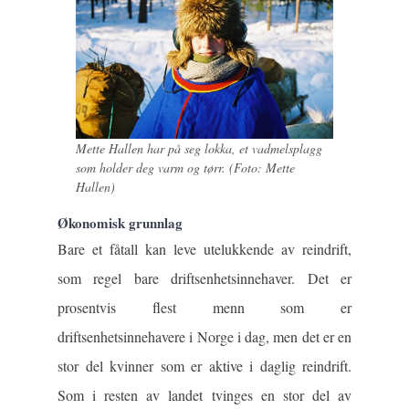
Mette Hallen har på seg lokka, et vadmelsplagg
som holder deg varm og tørr. (Foto: Mette
Hallen)
Økonomisk grunnlag
Bare et fåtall kan leve utelukkende av reindrift,
som regel bare driftsenhetsinnehaver. Det er
prosentvis flest menn som er
driftsenhetsinnehavere i Norge i dag, men det er en
stor del kvinner som er aktive i daglig reindrift.
Som i resten av landet tvinges en stor del av